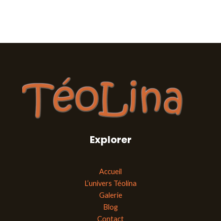
Explorer
Accueil
L’univers Téolina
Galerie
Blog
Contact