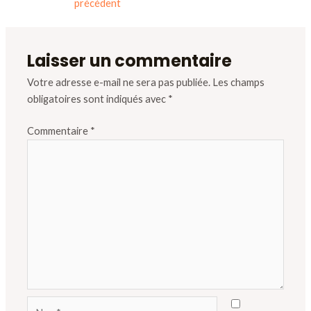
précédent
Laisser un commentaire
Votre adresse e-mail ne sera pas publiée.
Les champs
obligatoires sont indiqués avec
*
Commentaire
*
Nom*