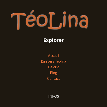
Explorer
Accueil
L’univers Téolina
Galerie
Blog
Contact
INFOS