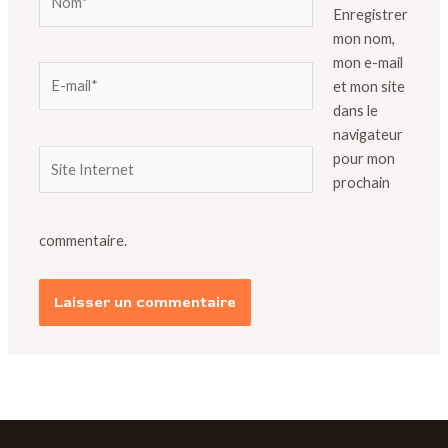
Enregistrer
mon nom,
mon e-mail
E-
et mon site
mail*
dans le
navigateur
Site
pour mon
Internet
prochain
commentaire.