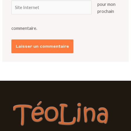
Site
pour mon
Internet
prochain
commentaire.