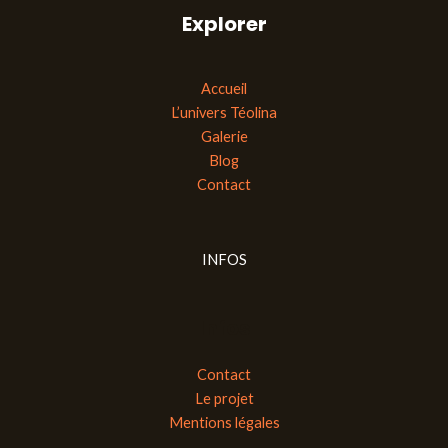
Explorer
Accueil
L’univers Téolina
Galerie
Blog
Contact
INFOS
Infos
Contact
Le projet
Mentions légales