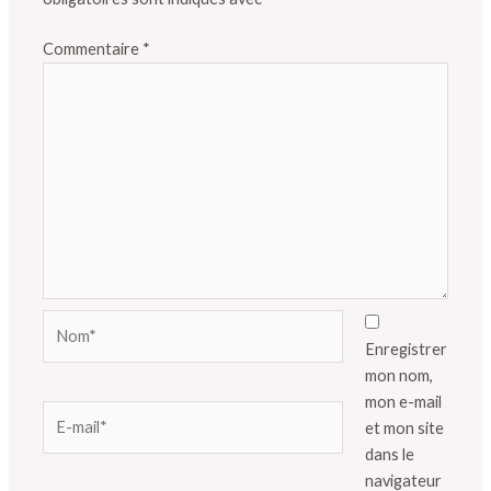
Commentaire
*
Nom*
Enregistrer
mon nom,
mon e-mail
E-
et mon site
mail*
dans le
navigateur