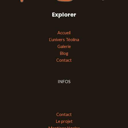
Explorer
Accueil
L’univers Téolina
Galerie
Blog
Contact
INFOS
Infos
Contact
Le projet