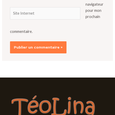
navigateur
Site
pour mon
Internet
prochain
commentaire.