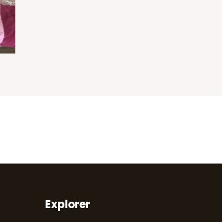
Explorer