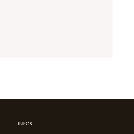
INFOS