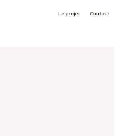
Le projet
Contact